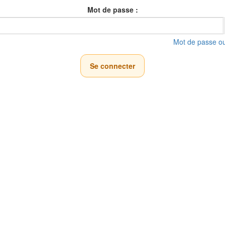
Mot de passe :
Mot de passe ou