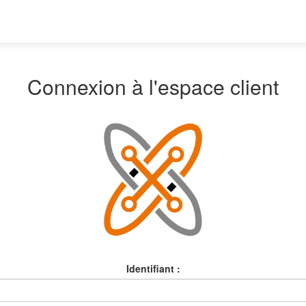
Connexion à l'espace client
Identifiant :