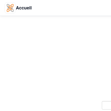
Accueil